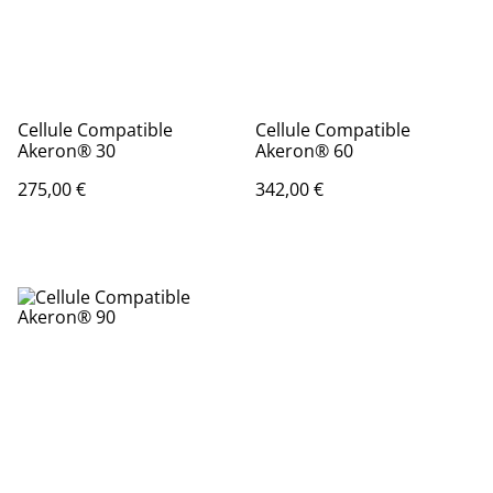
Cellule Compatible
Cellule Compatible
Akeron® 30
Akeron® 60
275,00 €
342,00 €