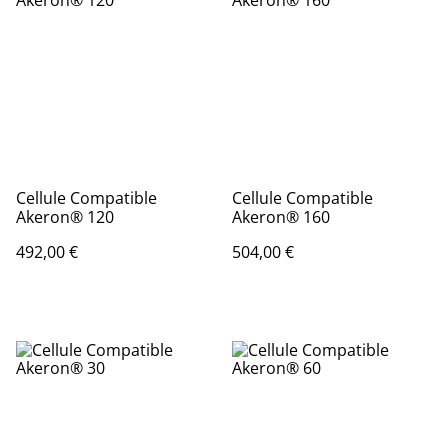
Cellule Compatible
Cellule Compatible
Akeron® 120
Akeron® 160
492,00 €
504,00 €