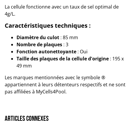
La cellule fonctionne avec un taux de sel optimal de
4g/L.
Caractéristiques techniques :
Diamètre du culot
: 85 mm
Nombre de plaques
: 3
Fonction autonettoyante
: Oui
Taille des plaques de la cellule d'origine
: 195 x
49 mm
Les marques mentionnées avec le symbole ®
appartiennent à leurs détenteurs respectifs et ne sont
pas affiliées à MyCells4Pool.
Articles connexes