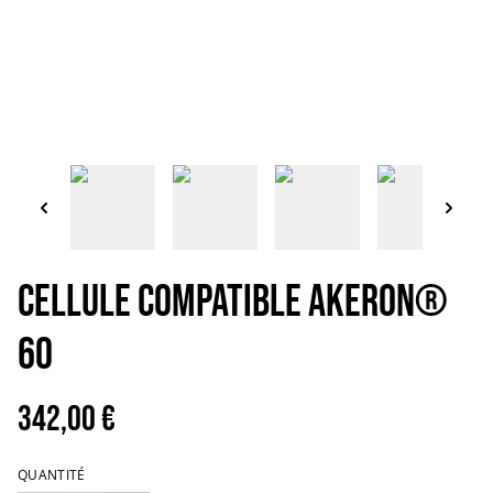
Cellule Compatible Akeron®
60
342,00 €
QUANTITÉ