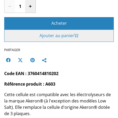
Acheter
Ajouter au panier
PARTAGER
Code EAN : 3760414810202
Référence produit : A603
Cette cellule est compatible avec les électrolyseurs de
la marque Akeron® (à l'exception des modèles Low
Salt). Elle remplace la cellule d'origine Akeron® dotée
de 3 plaques.