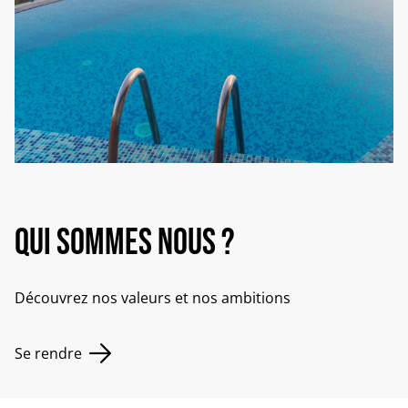
Qui sommes nous ?
Découvrez nos valeurs et nos ambitions
Se rendre