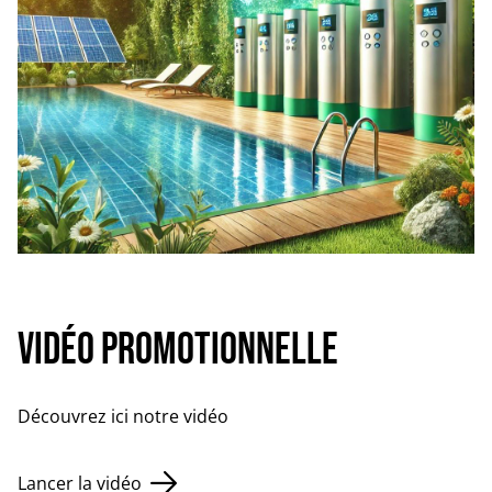
Vidéo promotionnelle
Découvrez ici notre vidéo
Lancer la vidéo