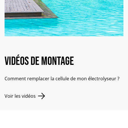
Vidéos de montage
Comment remplacer la cellule de mon électrolyseur ?
Voir les vidéos