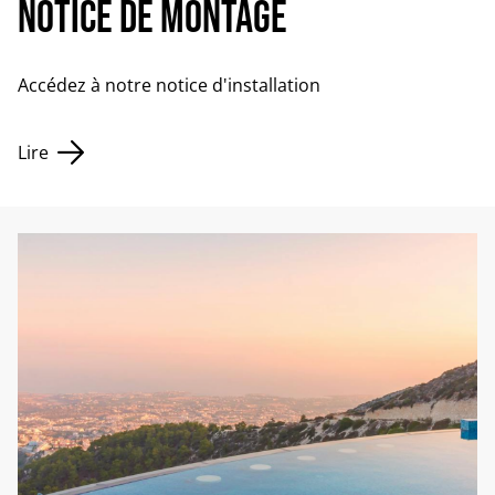
Notice de montage
Accédez à notre notice d'installation
Lire