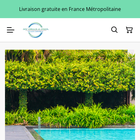
Livraison gratuite en France Métropolitaine