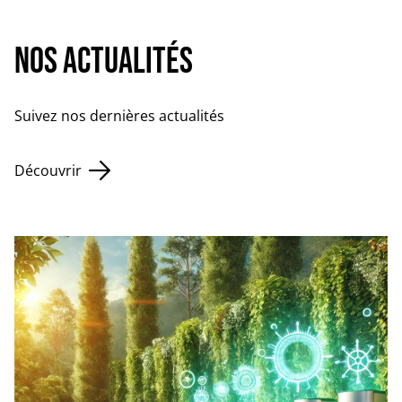
Nos Actualités
Suivez nos dernières actualités
Découvrir