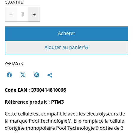
QUANTITÉ
Acheter
Ajouter au panier
PARTAGER
Code EAN : 3760414810066
Référence produit : PTM3
Cette cellule est compatible avec les électrolyseurs de
la marque Pool Technologie®. Elle remplace la cellule
d'origine monopolaire Pool Technologie® dotée de 3