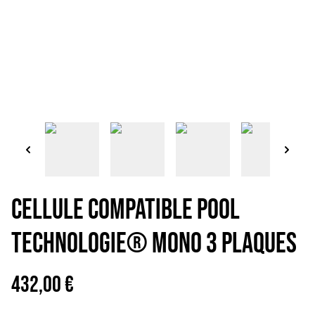
Cellule Compatible Pool
Technologie® Mono 3 plaques
432,00 €