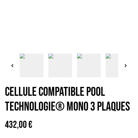
Cellule Compatible Pool
Technologie® Mono 3 plaques
432,00 €