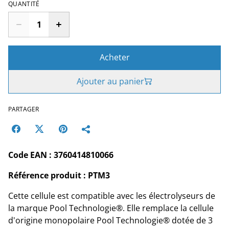
QUANTITÉ
Acheter
Ajouter au panier
PARTAGER
Code EAN : 3760414810066
Référence produit : PTM3
Cette cellule est compatible avec les électrolyseurs de
la marque Pool Technologie®. Elle remplace la cellule
d'origine monopolaire Pool Technologie® dotée de 3