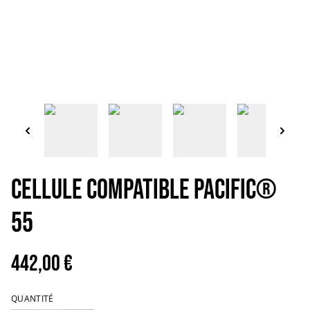
Cellule Compatible Pacific®
55
442,00 €
QUANTITÉ