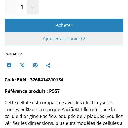
Acheter
Ajouter au panier
PARTAGER
Code EAN : 3760414810134
Référence produit : P557
Cette cellule est compatible avec les électrolyseurs
Energy Sel® de la marque Pacific®. Elle remplace la
cellule d'origine Pacific® équipée de 7 plaques (veuillez
vérifier les dimensions, plusieurs modèles de cellules à