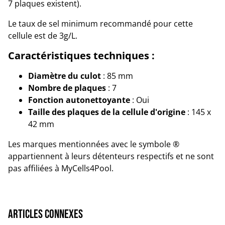
7 plaques existent).
Le taux de sel minimum recommandé pour cette
cellule est de 3g/L.
Caractéristiques techniques :
Diamètre du culot
: 85 mm
Nombre de plaques
: 7
Fonction autonettoyante
: Oui
Taille des plaques de la cellule d'origine
: 145 x
42 mm
Les marques mentionnées avec le symbole ®
appartiennent à leurs détenteurs respectifs et ne sont
pas affiliées à MyCells4Pool.
Articles connexes